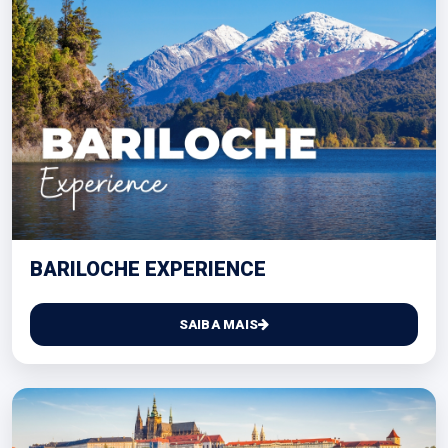
BARILOCHE EXPERIENCE
SAIBA MAIS