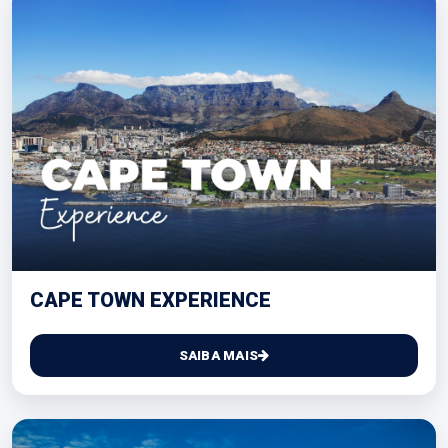
CAPE TOWN EXPERIENCE
SAIBA MAIS