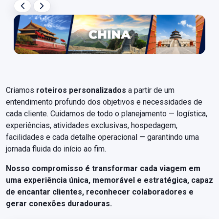
Criamos
roteiros personalizados
a partir de um
entendimento profundo dos objetivos e necessidades de
cada cliente. Cuidamos de todo o planejamento — logística,
experiências, atividades exclusivas, hospedagem,
facilidades e cada detalhe operacional — garantindo uma
jornada fluida do início ao fim.
Nosso compromisso é transformar cada viagem em
uma experiência única, memorável e estratégica, capaz
de encantar clientes, reconhecer colaboradores e
gerar conexões duradouras.