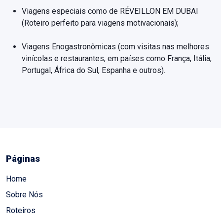
Viagens especiais como de RÉVEILLON EM DUBAI
(Roteiro perfeito para viagens motivacionais);
Viagens Enogastronômicas (com visitas nas melhores
vinícolas e restaurantes, em países como França, Itália,
Portugal, África do Sul, Espanha e outros).
Páginas
Home
Sobre Nós
Roteiros