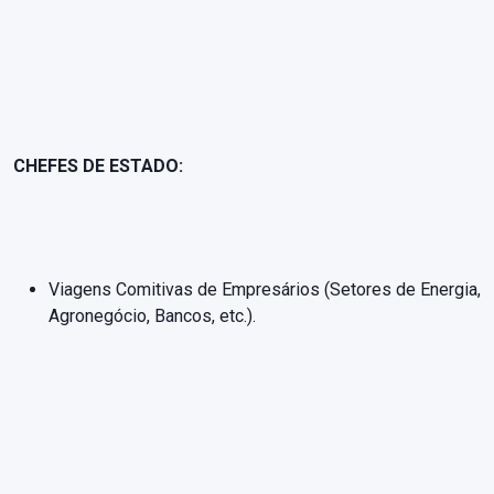
CHEFES DE ESTADO:
Viagens Comitivas de Empresários (Setores de Energia,
Agronegócio, Bancos, etc.).