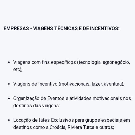
EMPRESAS - VIAGENS TÉCNICAS E DE INCENTIVOS:
Viagens com fins específicos (tecnologia, agronegócio,
etc);
Viagens de Incentivo (motivacionais, lazer, aventura);
Organização de Eventos e atividades motivacionais nos
destinos das viagens;
Locação de Iates Exclusivos para grupos especiais em
destinos como a Croácia, Riviera Turca e outros;