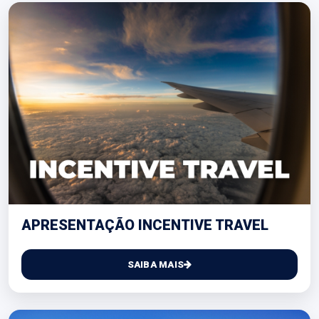
APRESENTAÇÃO INCENTIVE TRAVEL
SAIBA MAIS