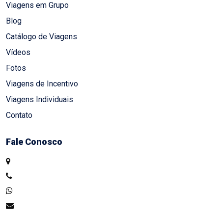
Viagens em Grupo
Blog
Catálogo de Viagens
Vídeos
Fotos
Viagens de Incentivo
Viagens Individuais
Contato
Fale Conosco