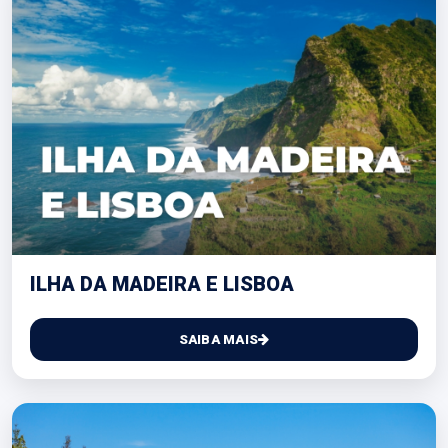
ILHA DA MADEIRA E LISBOA
SAIBA MAIS