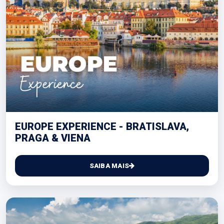
EUROPE EXPERIENCE - BRATISLAVA,
PRAGA & VIENA
SAIBA MAIS