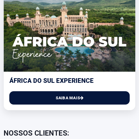
ÁFRICA DO SUL EXPERIENCE
SAIBA MAIS
NOSSOS CLIENTES: