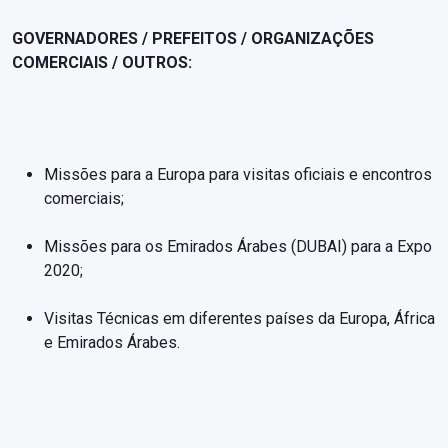
GOVERNADORES / PREFEITOS / ORGANIZAÇÕES
COMERCIAIS / OUTROS:
Missões para a Europa para visitas oficiais e encontros
comerciais;
Missões para os Emirados Árabes (DUBAI) para a Expo
2020;
Visitas Técnicas em diferentes países da Europa, África
e Emirados Árabes.