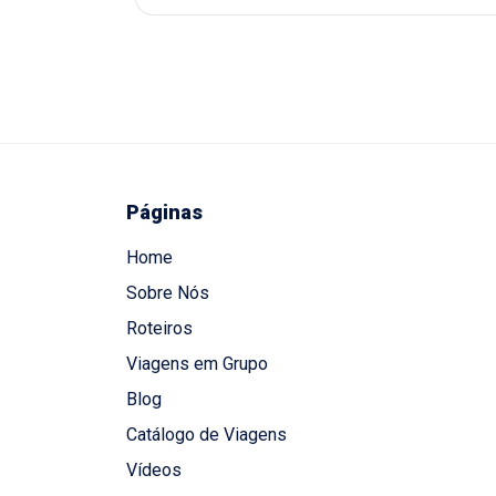
Páginas
Home
Sobre Nós
Roteiros
Viagens em Grupo
Blog
Catálogo de Viagens
Vídeos