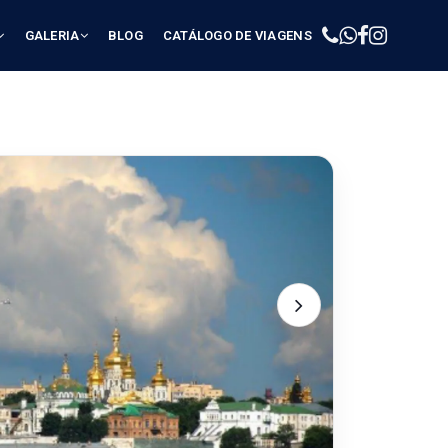
GALERIA
BLOG
CATÁLOGO DE VIAGENS