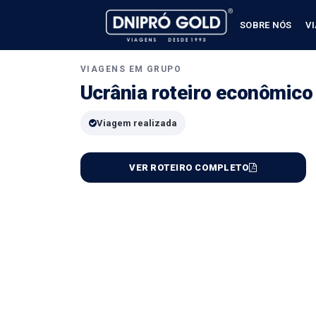
SOBRE NÓS
V
VIAGENS EM GRUPO
Ucrânia roteiro econômico
Viagem realizada
VER ROTEIRO COMPLETO