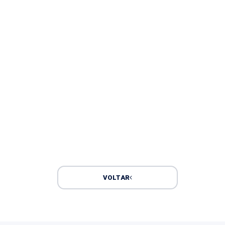
VOLTAR