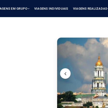
IAGENS EM GRUPO
VIAGENS INDIVIDUAIS
VIAGENS REALIZADAS