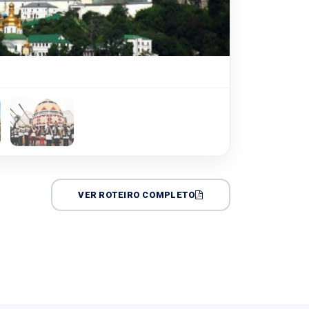
VER ROTEIRO COMPLETO