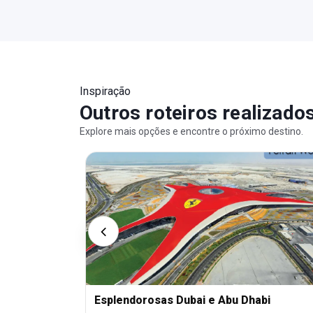
Inspiração
Outros roteiros realizado
Explore mais opções e encontre o próximo destino.
Esplendorosas Dubai e Abu Dhabi