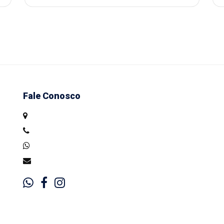
Fale Conosco