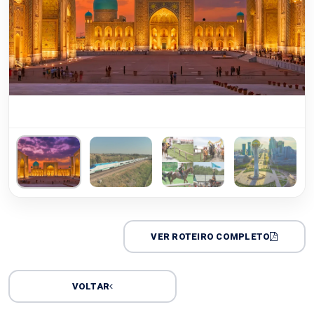
VER ROTEIRO COMPLETO
VOLTAR