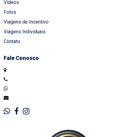
Vídeos
Fotos
Viagens de Incentivo
Viagens Individuais
Contato
Fale Conosco