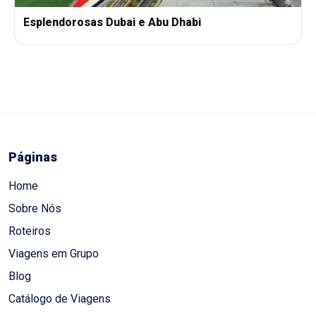
Esplendorosas Dubai e Abu Dhabi
Páginas
Home
Sobre Nós
Roteiros
Viagens em Grupo
Blog
Catálogo de Viagens