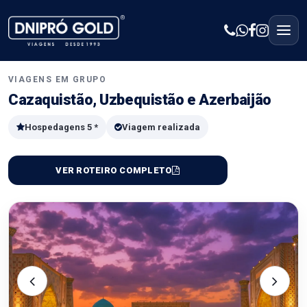
VIAGENS EM GRUPO
Cazaquistão, Uzbequistão e Azerbaijão
Hospedagens 5 *
Viagem realizada
VER ROTEIRO COMPLETO