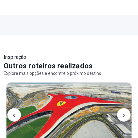
Inspiração
Outros roteiros realizados
Explore mais opções e encontre o próximo destino.