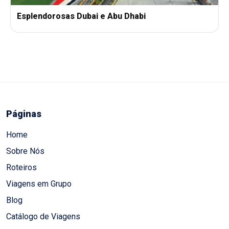
Esplendorosas Dubai e Abu Dhabi
Páginas
Home
Sobre Nós
Roteiros
Viagens em Grupo
Blog
Catálogo de Viagens