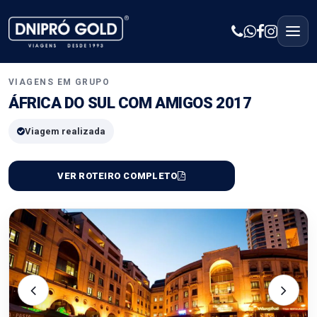
VIAGENS EM GRUPO
ÁFRICA DO SUL COM AMIGOS 2017
Viagem realizada
VER ROTEIRO COMPLETO