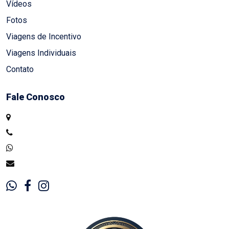
Vídeos
Fotos
Viagens de Incentivo
Viagens Individuais
Contato
Fale Conosco