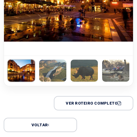
VER ROTEIRO COMPLETO
VOLTAR