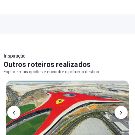
Inspiração
Outros roteiros realizados
Explore mais opções e encontre o próximo destino.