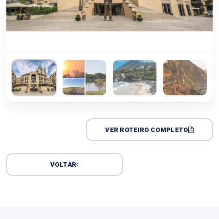
VER ROTEIRO COMPLETO
VOLTAR