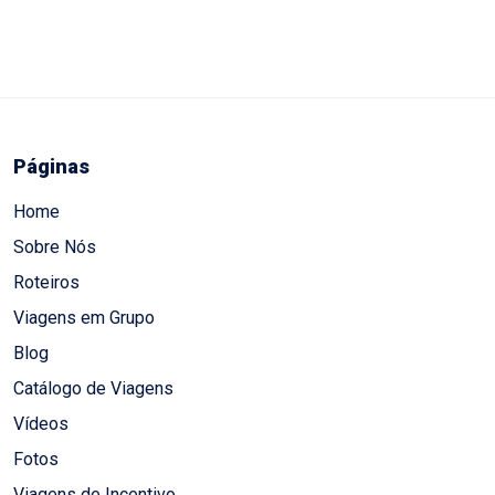
Páginas
Home
Sobre Nós
Roteiros
Viagens em Grupo
Blog
Catálogo de Viagens
Vídeos
Fotos
Viagens de Incentivo