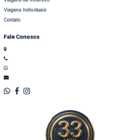
Viagens Individuais
Contato
Fale Conosco