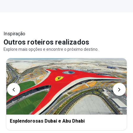
Inspiração
Outros roteiros realizados
Explore mais opções e encontre o próximo destino.
Esplendorosas Dubai e Abu Dhabi