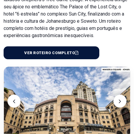
seu ápice no emblemático The Palace of the Lost City, o
hotel "6 estrelas" no complexo Sun City, finalizando com a
história e cultura de Johanesburgo e Soweto. Um roteiro
completo com hotéis de prestígio, guias em português e
experiências gastronômicas inesquecíveis.
VER ROTEIRO COMPLETO